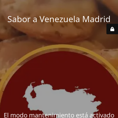
Sabor a Venezuela Madrid
El modo mantenimiento está activado