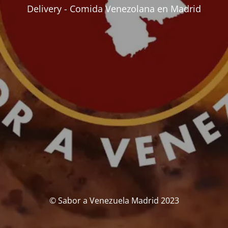
Delivery - Comida Venezolana en Madrid
© Sabor a Venezuela Madrid 2023