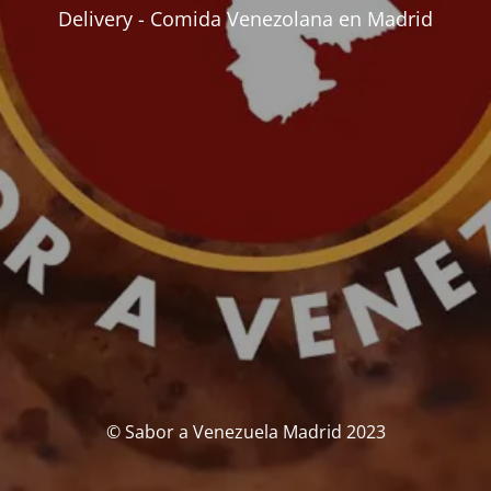
Delivery - Comida Venezolana en Madrid
© Sabor a Venezuela Madrid 2023