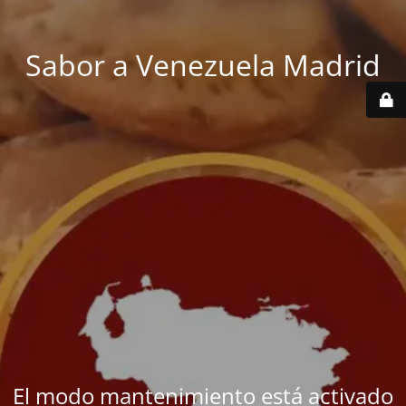
Sabor a Venezuela Madrid
El modo mantenimiento está activado